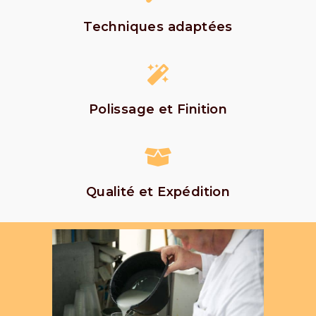
Techniques adaptées
Polissage et Finition
Qualité et Expédition