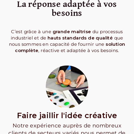
La réponse adaptée à vos
besoins
C’est grâce à une
grande maîtrise
du processus
industriel et de
hauts standards de qualité
que
nous sommes en capacité de fournir une
solution
complète
, réactive et adaptée à vos besoins.
Faire jaillir l'idée créative
Notre expérience auprès de nombreux
clients de secteurs variés nous permet de