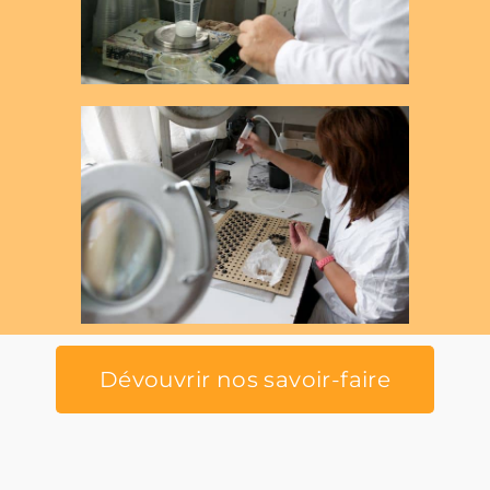
Dévouvrir nos savoir-faire