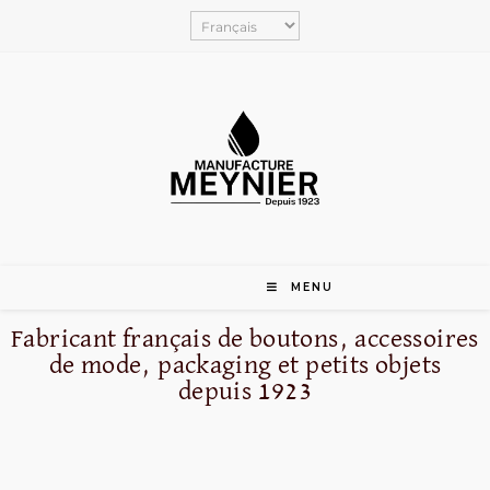
MENU
Fabricant français de boutons, accessoires
de mode, packaging et petits objets
depuis 1923