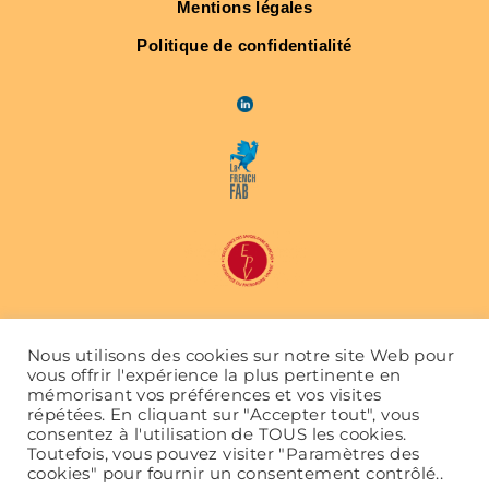
Mentions légales
Politique de confidentialité
Nous utilisons des cookies sur notre site Web pour
vous offrir l'expérience la plus pertinente en
mémorisant vos préférences et vos visites
répétées. En cliquant sur "Accepter tout", vous
consentez à l'utilisation de TOUS les cookies.
Toutefois, vous pouvez visiter "Paramètres des
Accueil
Savoir-faire
Notre entreprise
cookies" pour fournir un consentement contrôlé..
Boutons et accessoires
Packaging
Projet sur mesure