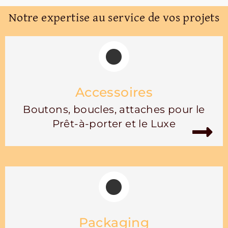
Notre expertise au service de vos projets
Accessoires
Boutons, boucles, attaches pour le
Prêt-à-porter et le Luxe
Packaging