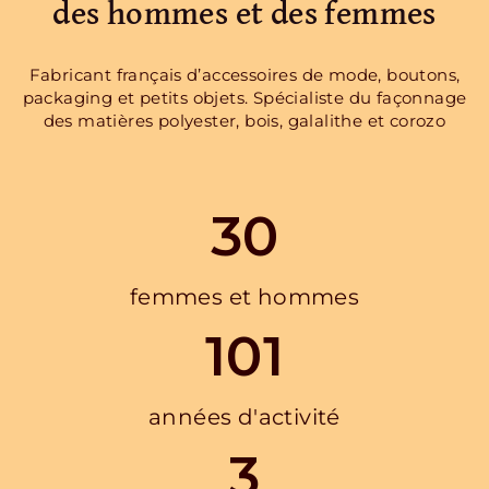
des hommes et des femmes
Fabricant français d’accessoires de mode, boutons,
packaging et petits objets. Spécialiste du façonnage
des matières polyester, bois, galalithe et corozo
30
femmes et hommes
101
années d'activité
3