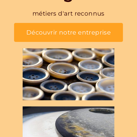
métiers d'art reconnus
Découvrir notre entreprise