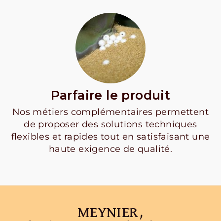
Parfaire le produit
Nos métiers complémentaires permettent
de proposer des solutions techniques
flexibles et rapides tout en satisfaisant une
haute exigence de qualité.
MEYNIER,