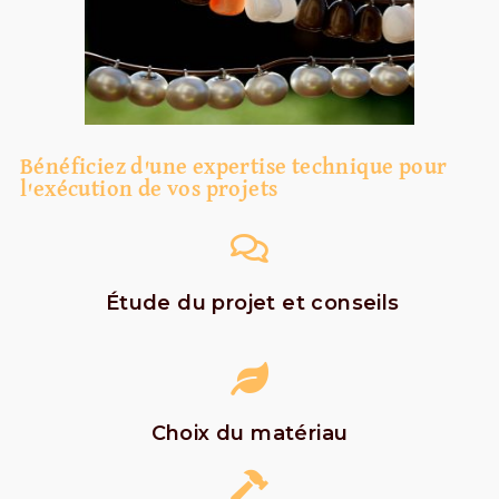
Bénéficiez d'une expertise technique pour
l'exécution de vos projets
Étude du projet et conseils
Choix du matériau