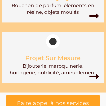
Bouchon de parfum, élements en
résine, objets moulés
Projet Sur Mesure
Bijouterie, maroquinerie,
horlogerie, publicité, ameublement
Faire appel à nos services