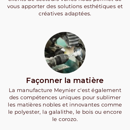
vous apporter des solutions esthétiques et
créatives adaptées.
Façonner la matière
La manufacture Meynier c'est également
des compétences uniques pour sublimer
les matières nobles et innovantes comme
le polyester, la galalithe, le bois ou encore
le corozo.