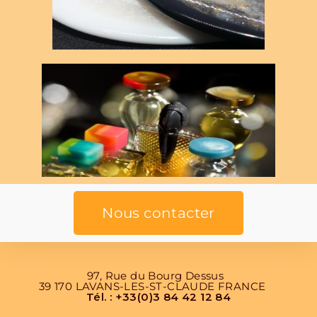
Nous contacter
97, Rue du Bourg Dessus
39 170 LAVANS-LES-ST-CLAUDE FRANCE
Tél. : +33(0)3 84 42 12 84